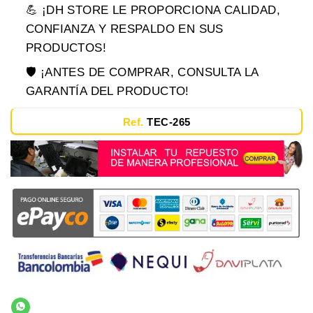
💪 ¡DH STORE LE PROPORCIONA CALIDAD,
CONFIANZA Y RESPALDO EN SUS
PRODUCTOS!
🛡️ ¡ANTES DE COMPRAR, CONSULTA LA
GARANTÍA DEL PRODUCTO!
Ref.
TEC-265