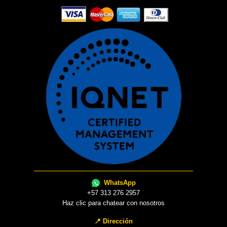
WhatsApp
+57 313 276 2957
Haz clic para chatear con nosotros
📍 Dirección