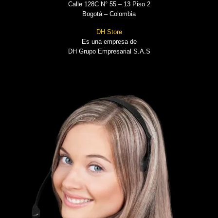
Calle 128C N° 55 – 13 Piso 2
Bogotá – Colombia
DH Store
Es una empresa de
DH Grupo Empresarial S.A.S