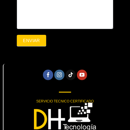
ENVIAR
SERVICIO TECNICO CERTIFICADO