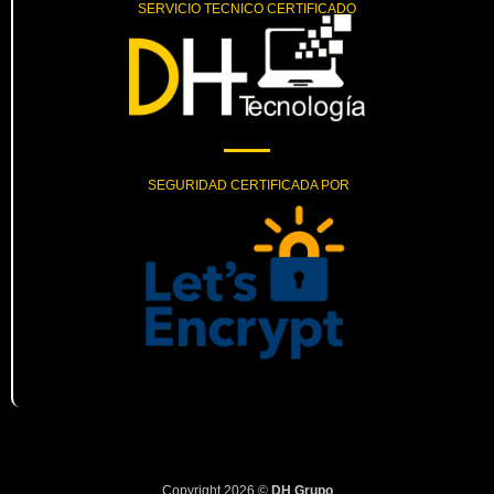
SERVICIO TECNICO CERTIFICADO
SEGURIDAD CERTIFICADA POR
Copyright 2026 ©
DH Grupo