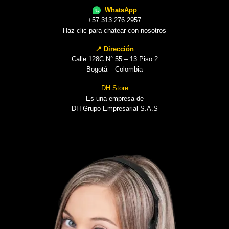
WhatsApp
+57 313 276 2957
Haz clic para chatear con nosotros
📍 Dirección
Calle 128C N° 55 – 13 Piso 2
Bogotá – Colombia
DH Store
Es una empresa de
DH Grupo Empresarial S.A.S