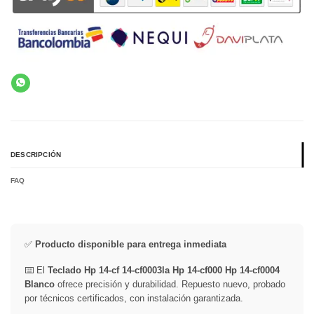
DESCRIPCIÓN
FAQ
✅
Producto disponible para entrega inmediata
⌨️ El
Teclado Hp 14-cf 14-cf0003la Hp 14-cf000 Hp 14-cf0004
Blanco
ofrece precisión y durabilidad. Repuesto nuevo, probado
por técnicos certificados, con instalación garantizada.