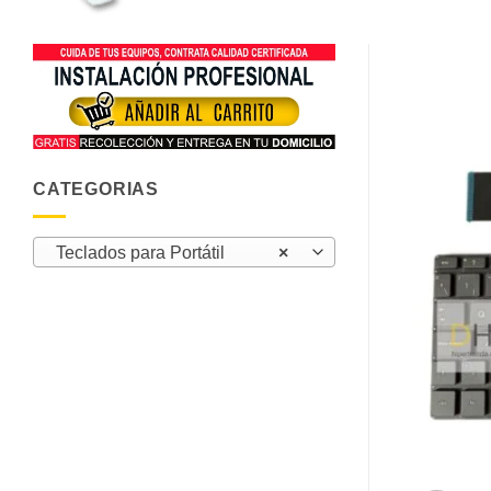
CATEGORIAS
Teclados para Portátil
×