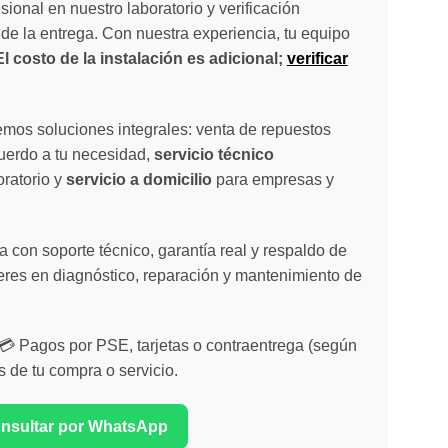
sional en nuestro laboratorio y verificación
de la entrega. Con nuestra experiencia, tu equipo
El costo de la instalación es adicional;
verificar
emos soluciones integrales: venta de repuestos
cuerdo a tu necesidad,
servicio técnico
oratorio y
servicio a domicilio
para empresas y
 con soporte técnico, garantía real y respaldo de
eres en diagnóstico, reparación y mantenimiento de
| 💳 Pagos por PSE, tarjetas o contraentrega (según
s de tu compra o servicio.
onsultar por WhatsApp