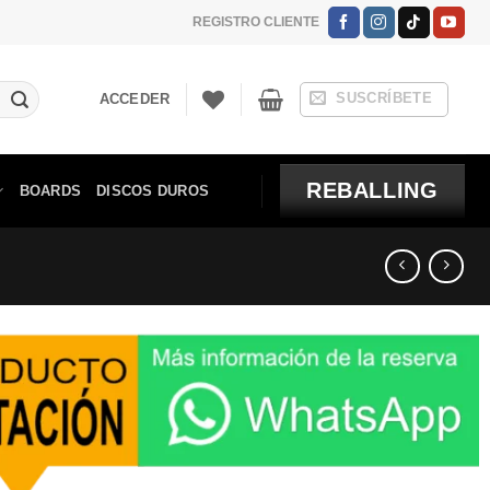
REGISTRO CLIENTE
SUSCRÍBETE
ACCEDER
REBALLING
BOARDS
DISCOS DUROS