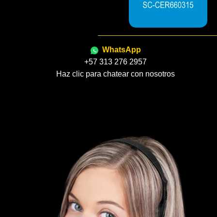
WhatsApp
+57 313 276 2957
Haz clic para chatear con nosotros