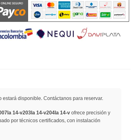
 estará disponible. Contáctanos para reservar.
07la 14-v203la 14-v204la 14-v
ofrece precisión y
ado por técnicos certificados, con instalación