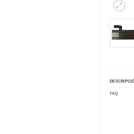
DESCRIPCI
FAQ