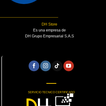
DH Store
Es una empresa de
DH Grupo Empresarial S.A.S
SERVICIO TECNICO CERTIFICADO