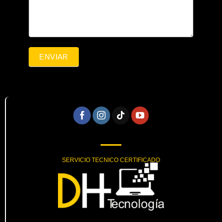
ENVIAR
SERVICIO TECNICO CERTIFICADO