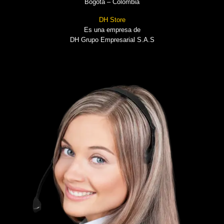
Bogotá – Colombia
DH Store
Es una empresa de
DH Grupo Empresarial S.A.S