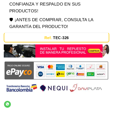
CONFIANZA Y RESPALDO EN SUS
PRODUCTOS!
🛡️ ¡ANTES DE COMPRAR, CONSULTA LA
GARANTÍA DEL PRODUCTO!
Ref.
TEC-326