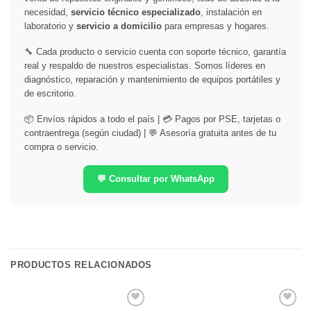
necesidad,
servicio técnico especializado
, instalación en
laboratorio y
servicio a domicilio
para empresas y hogares.
🔧 Cada producto o servicio cuenta con soporte técnico, garantía
real y respaldo de nuestros especialistas. Somos líderes en
diagnóstico, reparación y mantenimiento de equipos portátiles y
de escritorio.
📦 Envíos rápidos a todo el país | 💳 Pagos por PSE, tarjetas o
contraentrega (según ciudad) | 💬 Asesoría gratuita antes de tu
compra o servicio.
💬 Consultar por WhatsApp
PRODUCTOS RELACIONADOS