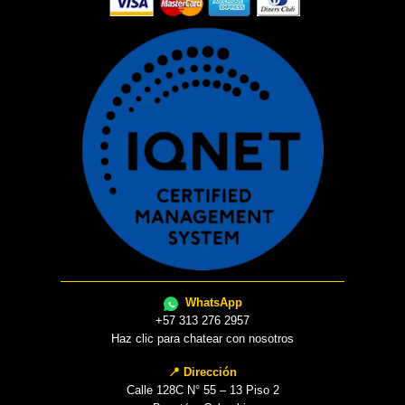
WhatsApp
+57 313 276 2957
Haz clic para chatear con nosotros
📍 Dirección
Calle 128C N° 55 – 13 Piso 2