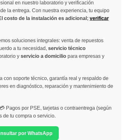
sional en nuestro laboratorio y verificación
de la entrega. Con nuestra experiencia, tu equipo
El costo de la instalación es adicional;
verificar
emos soluciones integrales: venta de repuestos
cuerdo a tu necesidad,
servicio técnico
oratorio y
servicio a domicilio
para empresas y
 con soporte técnico, garantía real y respaldo de
eres en diagnóstico, reparación y mantenimiento de
| 💳 Pagos por PSE, tarjetas o contraentrega (según
s de tu compra o servicio.
onsultar por WhatsApp