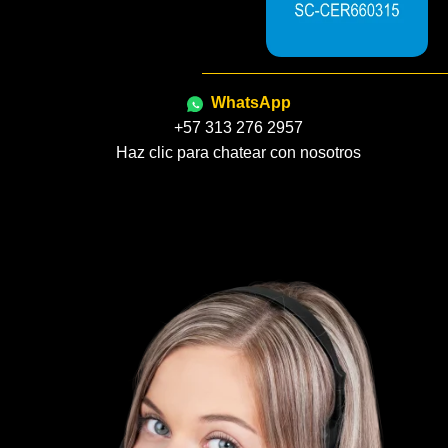
WhatsApp
+57 313 276 2957
Haz clic para chatear con nosotros