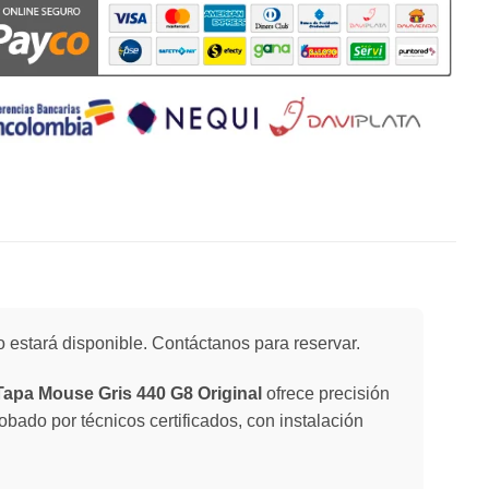
 estará disponible. Contáctanos para reservar.
apa Mouse Gris 440 G8 Original
ofrece precisión
bado por técnicos certificados, con instalación