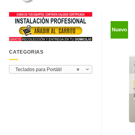
Nuevo
CATEGORIAS
Teclados para Portátil
×