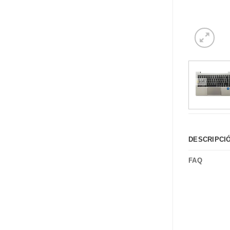
DESCRIPCI
FAQ