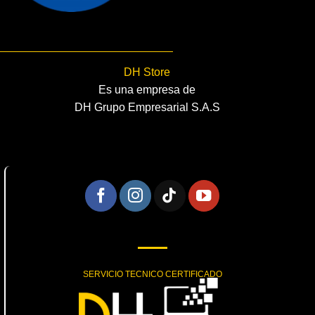
DH Store
Es una empresa de
DH Grupo Empresarial S.A.S
SERVICIO TECNICO CERTIFICADO