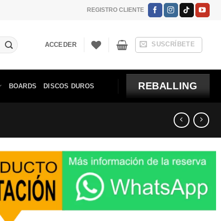
REGISTRO CLIENTE
SUSCRÍBETE
ACCEDER
REBALLING
BOARDS
DISCOS DUROS