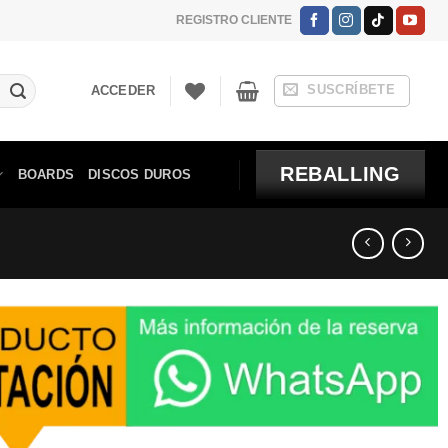
REGISTRO CLIENTE
SUSCRÍBETE
ACCEDER
REBALLING
BOARDS
DISCOS DUROS