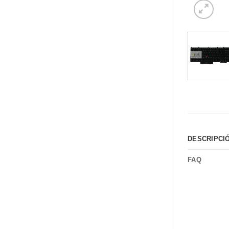
DESCRIPCI
FAQ