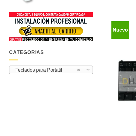
Nuevo
CATEGORIAS
Teclados para Portátil
×