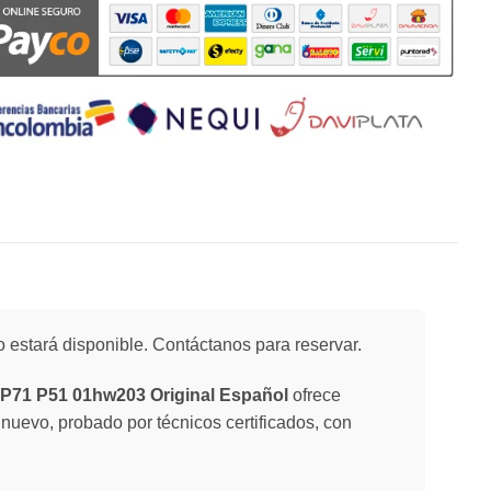
 estará disponible. Contáctanos para reservar.
P71 P51 01hw203 Original Español
ofrece
 nuevo, probado por técnicos certificados, con