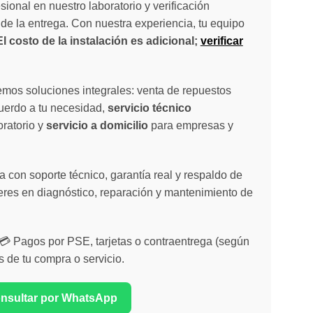
sional en nuestro laboratorio y verificación
de la entrega. Con nuestra experiencia, tu equipo
El costo de la instalación es adicional;
verificar
emos soluciones integrales: venta de repuestos
cuerdo a tu necesidad,
servicio técnico
oratorio y
servicio a domicilio
para empresas y
 con soporte técnico, garantía real y respaldo de
eres en diagnóstico, reparación y mantenimiento de
| 💳 Pagos por PSE, tarjetas o contraentrega (según
s de tu compra o servicio.
onsultar por WhatsApp