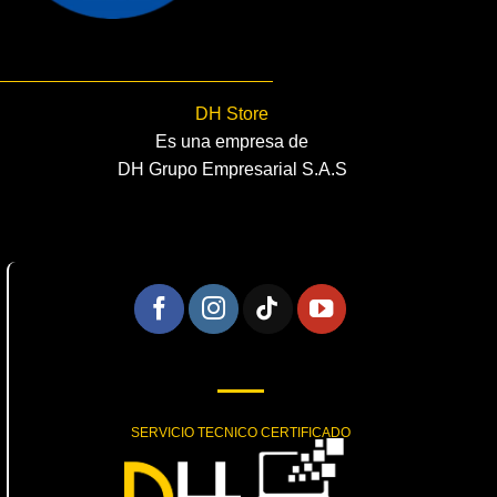
DH Store
Es una empresa de
DH Grupo Empresarial S.A.S
SERVICIO TECNICO CERTIFICADO