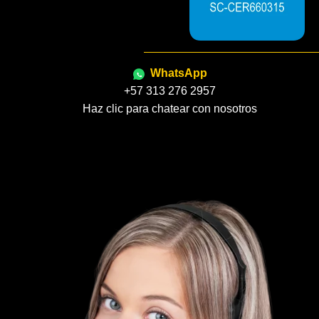
WhatsApp
+57 313 276 2957
Haz clic para chatear con nosotros