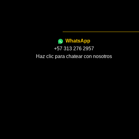
WhatsApp
+57 313 276 2957
Haz clic para chatear con nosotros