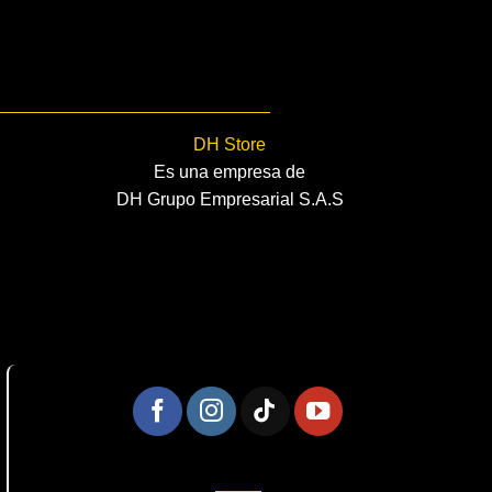
DH Store
Es una empresa de
DH Grupo Empresarial S.A.S