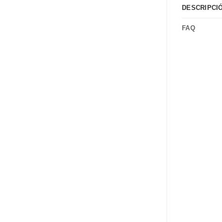
DESCRIPCI
FAQ