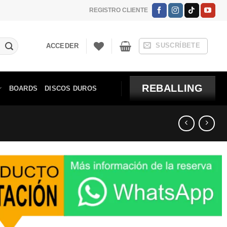
REGISTRO CLIENTE
SUSCRÍBETE
ACCEDER
REBALLING
BOARDS
DISCOS DUROS