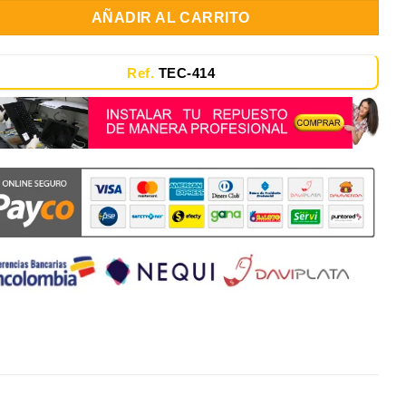
AÑADIR AL CARRITO
Ref.
TEC-414