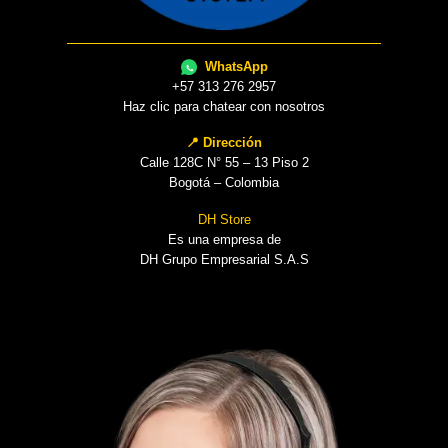
WhatsApp
+57 313 276 2957
Haz clic para chatear con nosotros
📍 Dirección
Calle 128C N° 55 – 13 Piso 2
Bogotá – Colombia
DH Store
Es una empresa de
DH Grupo Empresarial S.A.S