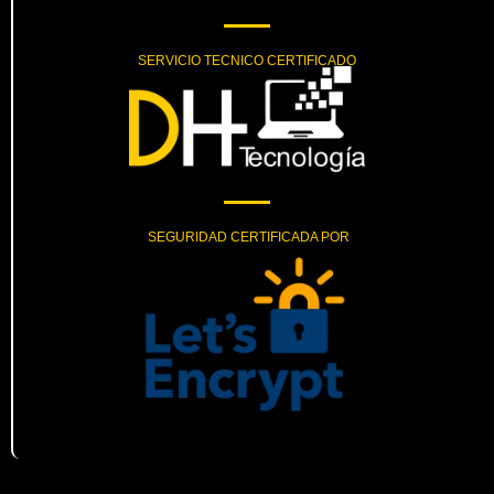
SERVICIO TECNICO CERTIFICADO
SEGURIDAD CERTIFICADA POR