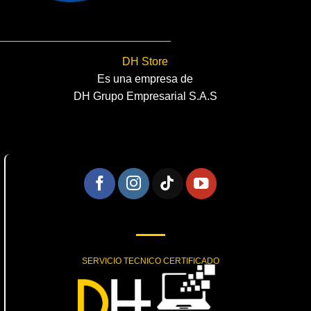
DH Store
Es una empresa de
DH Grupo Empresarial S.A.S
SERVICIO TECNICO CERTIFICADO