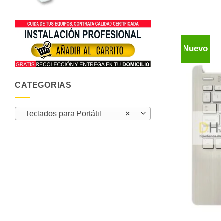
Nuevo
CATEGORIAS
Teclados para Portátil
×