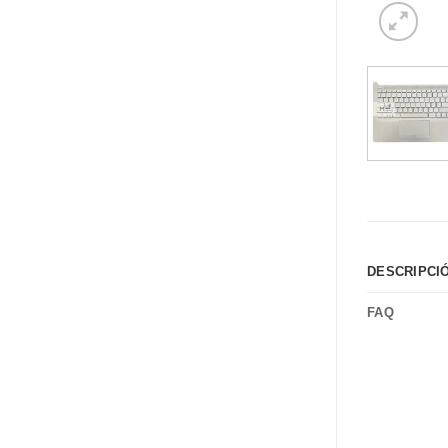
DESCRIPCI
FAQ