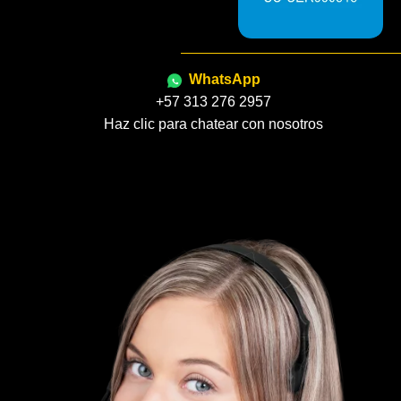
WhatsApp
+57 313 276 2957
Haz clic para chatear con nosotros