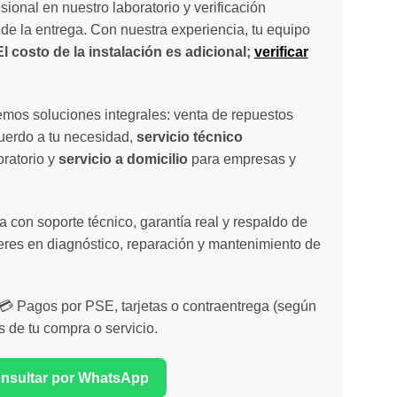
sional en nuestro laboratorio y verificación
de la entrega. Con nuestra experiencia, tu equipo
El costo de la instalación es adicional;
verificar
emos soluciones integrales: venta de repuestos
cuerdo a tu necesidad,
servicio técnico
oratorio y
servicio a domicilio
para empresas y
 con soporte técnico, garantía real y respaldo de
eres en diagnóstico, reparación y mantenimiento de
| 💳 Pagos por PSE, tarjetas o contraentrega (según
s de tu compra o servicio.
onsultar por WhatsApp