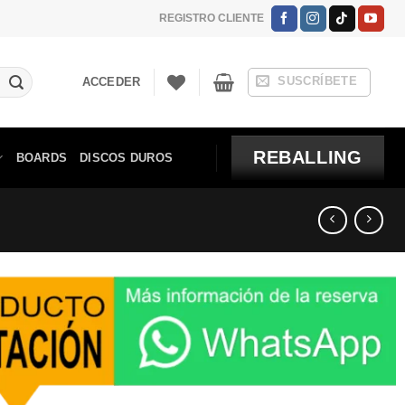
REGISTRO CLIENTE
SUSCRÍBETE
ACCEDER
REBALLING
BOARDS
DISCOS DUROS