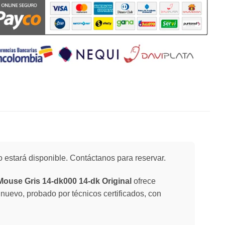
 estará disponible. Contáctanos para reservar.
Mouse Gris 14-dk000 14-dk Original
ofrece
 nuevo, probado por técnicos certificados, con