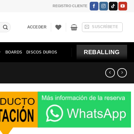
REGISTRO CLIENTE
SUSCRÍBETE
ACCEDER
REBALLING
BOARDS
DISCOS DUROS