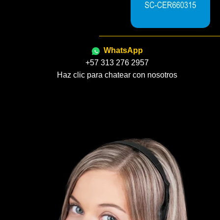
WhatsApp
+57 313 276 2957
Haz clic para chatear con nosotros