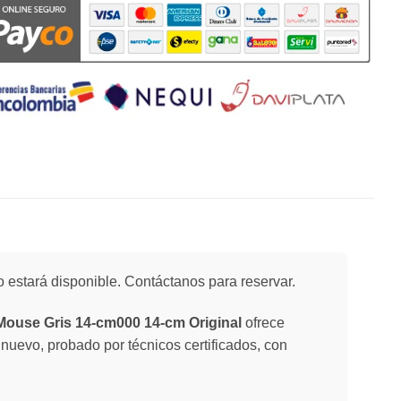
 estará disponible. Contáctanos para reservar.
Mouse Gris 14-cm000 14-cm Original
ofrece
 nuevo, probado por técnicos certificados, con