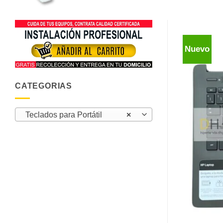
Nuevo
CATEGORIAS
Teclados para Portátil
×