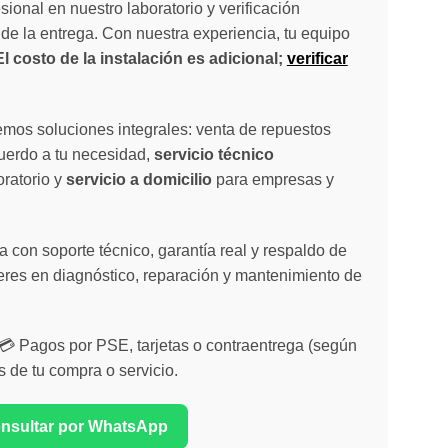
sional en nuestro laboratorio y verificación
de la entrega. Con nuestra experiencia, tu equipo
El costo de la instalación es adicional;
verificar
emos soluciones integrales: venta de repuestos
cuerdo a tu necesidad,
servicio técnico
oratorio y
servicio a domicilio
para empresas y
 con soporte técnico, garantía real y respaldo de
eres en diagnóstico, reparación y mantenimiento de
| 💳 Pagos por PSE, tarjetas o contraentrega (según
s de tu compra o servicio.
onsultar por WhatsApp