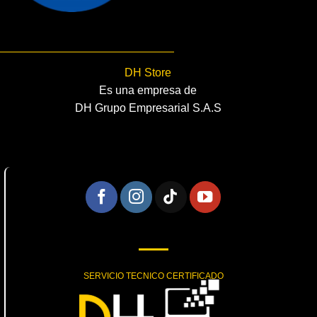
DH Store
Es una empresa de
DH Grupo Empresarial S.A.S
SERVICIO TECNICO CERTIFICADO