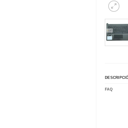
DESCRIPCI
FAQ