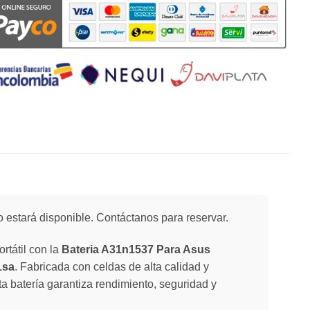
 estará disponible. Contáctanos para reservar.
rtátil con la
Bateria A31n1537 Para Asus
1sa
. Fabricada con celdas de alta calidad y
ta batería garantiza rendimiento, seguridad y