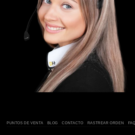
PUNTOS DE VENTA
BLOG
CONTACTO
RASTREAR ORDEN
FA