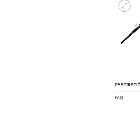
DESCRIPCI
FAQ