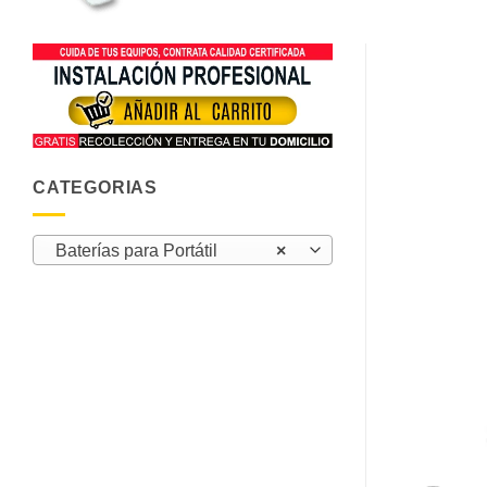
CATEGORIAS
Baterías para Portátil
×