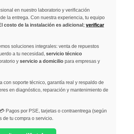
sional en nuestro laboratorio y verificación
de la entrega. Con nuestra experiencia, tu equipo
El costo de la instalación es adicional;
verificar
emos soluciones integrales: venta de repuestos
cuerdo a tu necesidad,
servicio técnico
oratorio y
servicio a domicilio
para empresas y
 con soporte técnico, garantía real y respaldo de
eres en diagnóstico, reparación y mantenimiento de
| 💳 Pagos por PSE, tarjetas o contraentrega (según
s de tu compra o servicio.