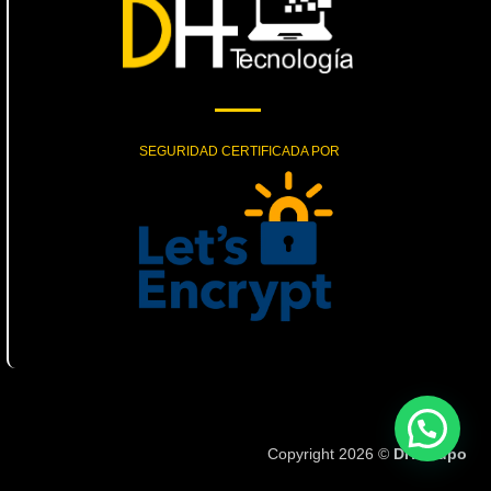
SEGURIDAD CERTIFICADA POR
Copyright 2026 ©
DH Grupo