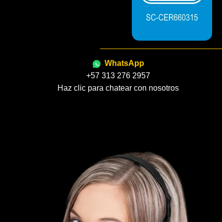
WhatsApp
+57 313 276 2957
Haz clic para chatear con nosotros