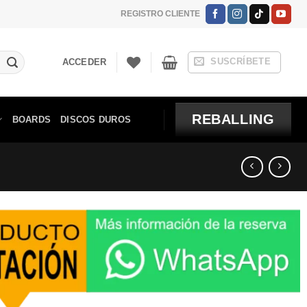
REGISTRO CLIENTE
SUSCRÍBETE
ACCEDER
REBALLING
BOARDS
DISCOS DUROS