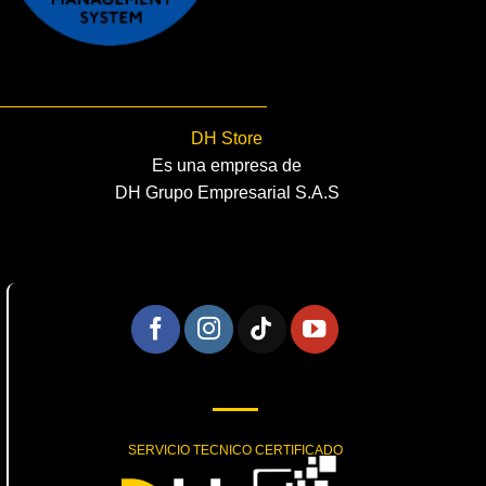
DH Store
Es una empresa de
DH Grupo Empresarial S.A.S
SERVICIO TECNICO CERTIFICADO