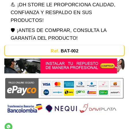
💪 ¡DH STORE LE PROPORCIONA CALIDAD,
CONFIANZA Y RESPALDO EN SUS
PRODUCTOS!
🛡️ ¡ANTES DE COMPRAR, CONSULTA LA
GARANTÍA DEL PRODUCTO!
Ref.
BAT-002