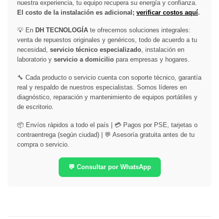
nuestra experiencia, tu equipo recupera su energía y confianza.
El costo de la instalación es adicional;
verificar costos aquí
.
💡 En
DH TECNOLOGÍA
te ofrecemos soluciones integrales:
venta de repuestos originales y genéricos, todo de acuerdo a tu
necesidad,
servicio técnico especializado
, instalación en
laboratorio y
servicio a domicilio
para empresas y hogares.
🔧 Cada producto o servicio cuenta con soporte técnico, garantía
real y respaldo de nuestros especialistas. Somos líderes en
diagnóstico, reparación y mantenimiento de equipos portátiles y
de escritorio.
📦 Envíos rápidos a todo el país | 💳 Pagos por PSE, tarjetas o
contraentrega (según ciudad) | 💬 Asesoría gratuita antes de tu
compra o servicio.
💬 Consultar por WhatsApp