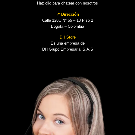
Haz clic para chatear con nosotros
📍 Dirección
Calle 128C N° 55 – 13 Piso 2
Bogotá – Colombia
DH Store
Es una empresa de
DH Grupo Empresarial S.A.S