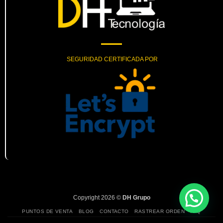
SEGURIDAD CERTIFICADA POR
Copyright 2026 ©
DH Grupo
PUNTOS DE VENTA
BLOG
CONTACTO
RASTREAR ORDEN
FAQ