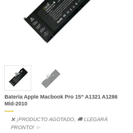
Bateria Apple Macbook Pro 15” A1321 A1286
Mid-2010
❌ ¡PRODUCTO AGOTADO, 🚚 LLEGARÁ
PRONTO! ✨