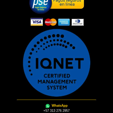
WhatsApp
+57 313 276 2957