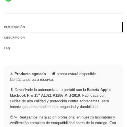
DESCRIPCIÓN
DESCRIPCIÓN
FAQ
⚠️
Producto agotado
— 🚚 pronto estará disponible.
Contáctanos para reservar.
🔋 Devuélvele la autonomía a tu portátil con la
Bateria Apple
Macbook Pro 15'' A1321 A1286 Mid-2010
. Fabricada con
celdas de alta calidad y protección contra sobrecargas, esta
batería garantiza rendimiento, seguridad y durabilidad.
🧑‍🔧 Realizamos instalación profesional en nuestro laboratorio y
verificación completa de compatibilidad antes de la entrega. Con