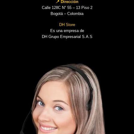
📍 Dirección
Calle 128C N° 55 – 13 Piso 2
Bogotá – Colombia
DH Store
Es una empresa de
DH Grupo Empresarial S.A.S