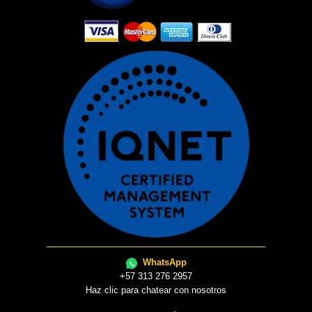
WhatsApp
+57 313 276 2957
Haz clic para chatear con nosotros