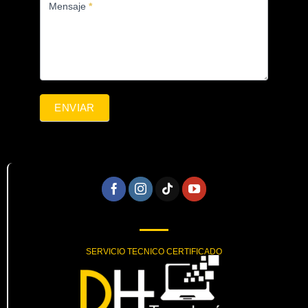
Mensaje
*
ENVIAR
SERVICIO TECNICO CERTIFICADO