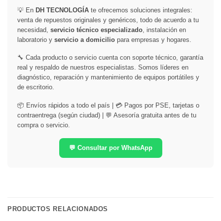
💡 En
DH TECNOLOGÍA
te ofrecemos soluciones integrales:
venta de repuestos originales y genéricos, todo de acuerdo a tu
necesidad,
servicio técnico especializado
, instalación en
laboratorio y
servicio a domicilio
para empresas y hogares.
🔧 Cada producto o servicio cuenta con soporte técnico, garantía
real y respaldo de nuestros especialistas. Somos líderes en
diagnóstico, reparación y mantenimiento de equipos portátiles y
de escritorio.
📦 Envíos rápidos a todo el país | 💳 Pagos por PSE, tarjetas o
contraentrega (según ciudad) | 💬 Asesoría gratuita antes de tu
compra o servicio.
💬 Consultar por WhatsApp
PRODUCTOS RELACIONADOS