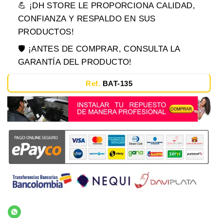
💪 ¡DH STORE LE PROPORCIONA CALIDAD,
CONFIANZA Y RESPALDO EN SUS
PRODUCTOS!
🛡️ ¡ANTES DE COMPRAR, CONSULTA LA
GARANTÍA DEL PRODUCTO!
Ref.
BAT-135