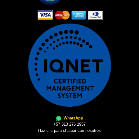
WhatsApp
+57 313 276 2957
Haz clic para chatear con nosotros