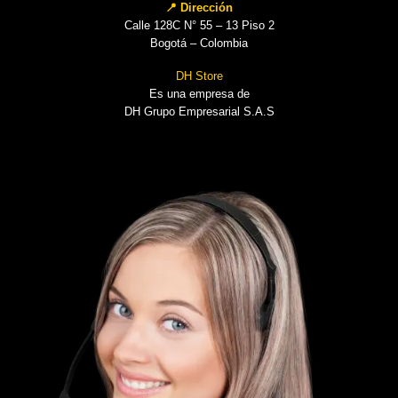
📍 Dirección
Calle 128C N° 55 – 13 Piso 2
Bogotá – Colombia
DH Store
Es una empresa de
DH Grupo Empresarial S.A.S