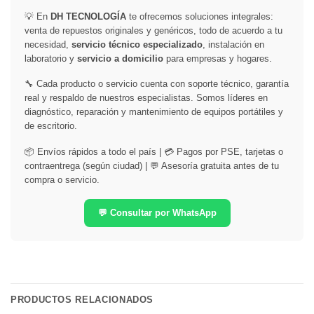
💡 En
DH TECNOLOGÍA
te ofrecemos soluciones integrales:
venta de repuestos originales y genéricos, todo de acuerdo a tu
necesidad,
servicio técnico especializado
, instalación en
laboratorio y
servicio a domicilio
para empresas y hogares.
🔧 Cada producto o servicio cuenta con soporte técnico, garantía
real y respaldo de nuestros especialistas. Somos líderes en
diagnóstico, reparación y mantenimiento de equipos portátiles y
de escritorio.
📦 Envíos rápidos a todo el país | 💳 Pagos por PSE, tarjetas o
contraentrega (según ciudad) | 💬 Asesoría gratuita antes de tu
compra o servicio.
💬 Consultar por WhatsApp
PRODUCTOS RELACIONADOS