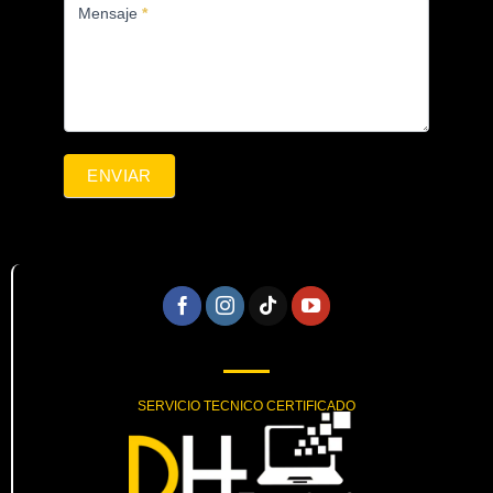
Mensaje
*
ENVIAR
SERVICIO TECNICO CERTIFICADO