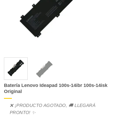
Batería Lenovo Ideapad 100s-14ibr 100s-14isk
Original
❌ ¡PRODUCTO AGOTADO, 🚚 LLEGARÁ
PRONTO! ✨