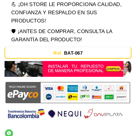
💪 ¡DH STORE LE PROPORCIONA CALIDAD,
CONFIANZA Y RESPALDO EN SUS
PRODUCTOS!
🛡️ ¡ANTES DE COMPRAR, CONSULTA LA
GARANTÍA DEL PRODUCTO!
Ref.
BAT-067