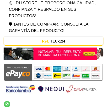
💪 ¡DH STORE LE PROPORCIONA CALIDAD,
CONFIANZA Y RESPALDO EN SUS
PRODUCTOS!
🛡️ ¡ANTES DE COMPRAR, CONSULTA LA
GARANTÍA DEL PRODUCTO!
Ref.
TEC-124