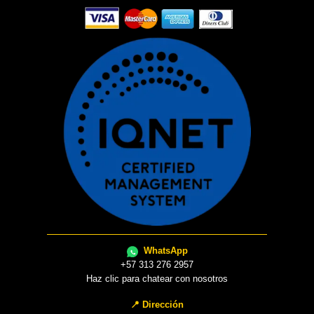
WhatsApp
+57 313 276 2957
Haz clic para chatear con nosotros
📍 Dirección