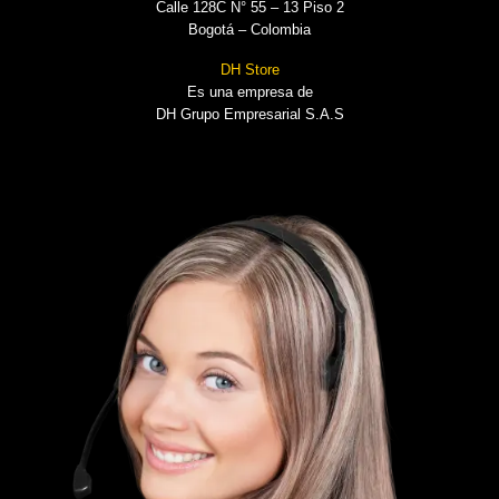
Calle 128C N° 55 – 13 Piso 2
Bogotá – Colombia
DH Store
Es una empresa de
DH Grupo Empresarial S.A.S