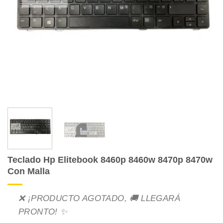
Teclado Hp Elitebook 8460p 8460w 8470p 8470w
Con Malla
❌ ¡PRODUCTO AGOTADO, 🚚 LLEGARÁ
PRONTO! ✨