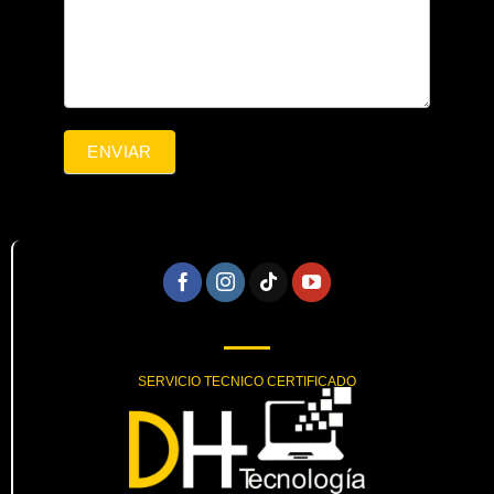
ENVIAR
SERVICIO TECNICO CERTIFICADO