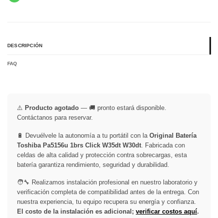
DESCRIPCIÓN
FAQ
⚠️
Producto agotado
— 🚚 pronto estará disponible.
Contáctanos para reservar.
🔋 Devuélvele la autonomía a tu portátil con la
Original Batería
Toshiba Pa5156u 1brs Click W35dt W30dt
. Fabricada con
celdas de alta calidad y protección contra sobrecargas, esta
batería garantiza rendimiento, seguridad y durabilidad.
🧑‍🔧 Realizamos instalación profesional en nuestro laboratorio y
verificación completa de compatibilidad antes de la entrega. Con
nuestra experiencia, tu equipo recupera su energía y confianza.
El costo de la instalación es adicional;
verificar costos aquí
.