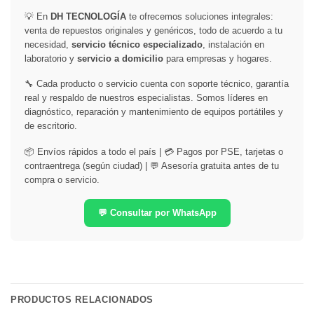
💡 En
DH TECNOLOGÍA
te ofrecemos soluciones integrales:
venta de repuestos originales y genéricos, todo de acuerdo a tu
necesidad,
servicio técnico especializado
, instalación en
laboratorio y
servicio a domicilio
para empresas y hogares.
🔧 Cada producto o servicio cuenta con soporte técnico, garantía
real y respaldo de nuestros especialistas. Somos líderes en
diagnóstico, reparación y mantenimiento de equipos portátiles y
de escritorio.
📦 Envíos rápidos a todo el país | 💳 Pagos por PSE, tarjetas o
contraentrega (según ciudad) | 💬 Asesoría gratuita antes de tu
compra o servicio.
💬 Consultar por WhatsApp
PRODUCTOS RELACIONADOS