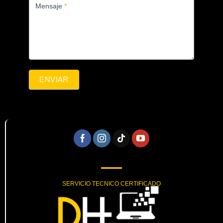
Mensaje
*
ENVIAR
SERVICIO TECNICO CERTIFICADO