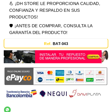
💪 ¡DH STORE LE PROPORCIONA CALIDAD,
CONFIANZA Y RESPALDO EN SUS
PRODUCTOS!
🛡️ ¡ANTES DE COMPRAR, CONSULTA LA
GARANTÍA DEL PRODUCTO!
Ref.
BAT-043