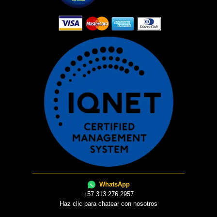
WhatsApp
+57 313 276 2957
Haz clic para chatear con nosotros