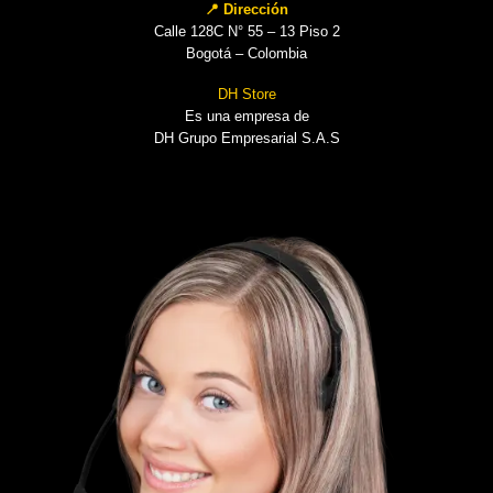
📍 Dirección
Calle 128C N° 55 – 13 Piso 2
Bogotá – Colombia
DH Store
Es una empresa de
DH Grupo Empresarial S.A.S