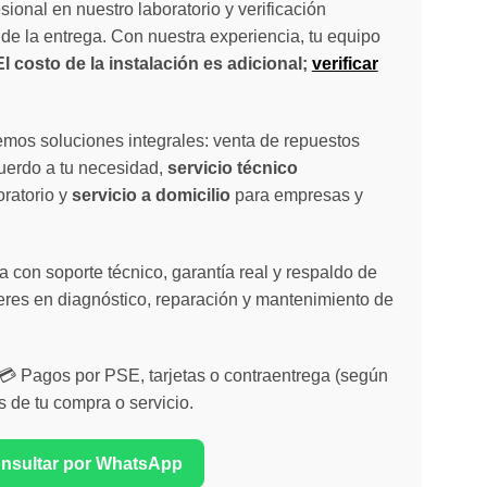
sional en nuestro laboratorio y verificación
de la entrega. Con nuestra experiencia, tu equipo
El costo de la instalación es adicional;
verificar
emos soluciones integrales: venta de repuestos
cuerdo a tu necesidad,
servicio técnico
oratorio y
servicio a domicilio
para empresas y
 con soporte técnico, garantía real y respaldo de
eres en diagnóstico, reparación y mantenimiento de
| 💳 Pagos por PSE, tarjetas o contraentrega (según
s de tu compra o servicio.
onsultar por WhatsApp