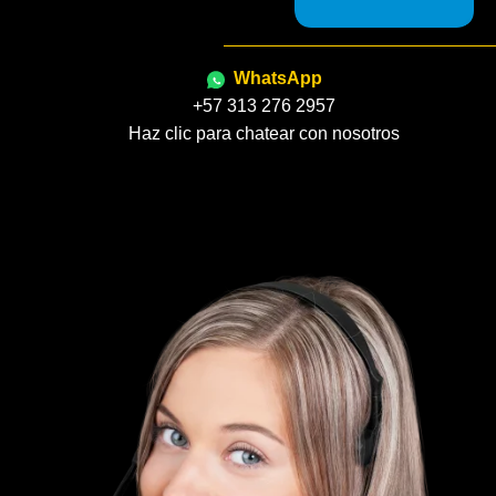
WhatsApp
+57 313 276 2957
Haz clic para chatear con nosotros