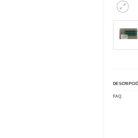
DESCRIPCI
FAQ