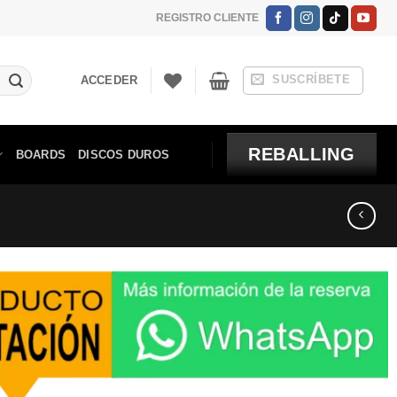
REGISTRO CLIENTE
SUSCRÍBETE
ACCEDER
REBALLING
BOARDS
DISCOS DUROS