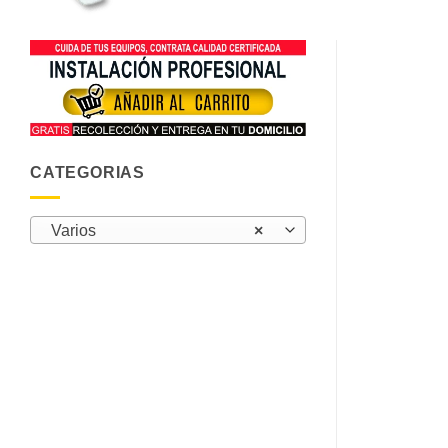
CATEGORIAS
Varios
×