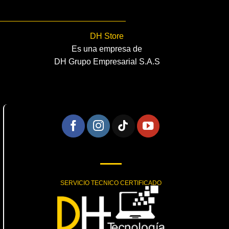
DH Store
Es una empresa de
DH Grupo Empresarial S.A.S
SERVICIO TECNICO CERTIFICADO