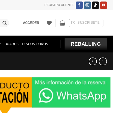
REGISTRO CLIENTE
SUSCRÍBETE
ACCEDER
REBALLING
BOARDS
DISCOS DUROS