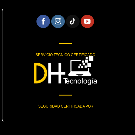
SERVICIO TECNICO CERTIFICADO
SEGURIDAD CERTIFICADA POR