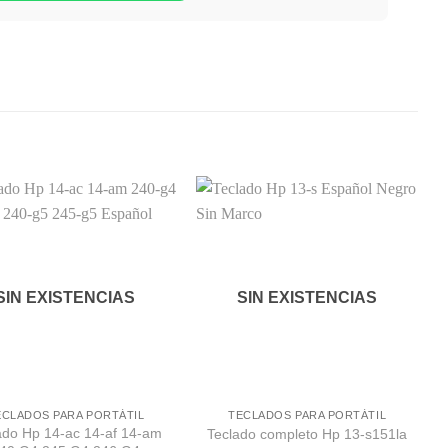
Comprar
Comprar
Despues
Despues
SIN EXISTENCIAS
SIN EXISTENCIAS
ECLADOS PARA PORTÁTIL
TECLADOS PARA PORTÁTIL
ado Hp 14-ac 14-af 14-am
Teclado completo Hp 13-s151la