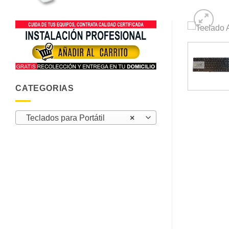
CATEGORIAS
Teclados para Portátil
×