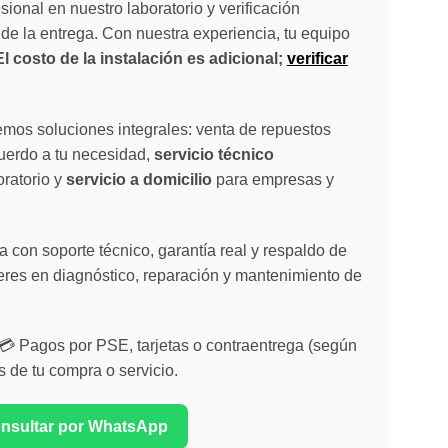
sional en nuestro laboratorio y verificación
de la entrega. Con nuestra experiencia, tu equipo
El costo de la instalación es adicional;
verificar
emos soluciones integrales: venta de repuestos
cuerdo a tu necesidad,
servicio técnico
oratorio y
servicio a domicilio
para empresas y
 con soporte técnico, garantía real y respaldo de
eres en diagnóstico, reparación y mantenimiento de
| 💳 Pagos por PSE, tarjetas o contraentrega (según
s de tu compra o servicio.
onsultar por WhatsApp