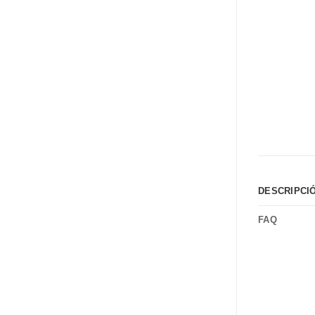
DESCRIPCI
FAQ