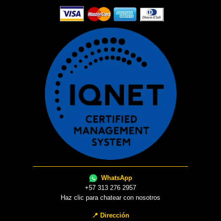
WhatsApp
+57 313 276 2957
Haz clic para chatear con nosotros
📍 Dirección