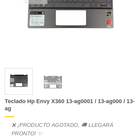
Teclado Hp Envy X360 13-ag0001 / 13-ag000 / 13-
ag
❌ ¡PRODUCTO AGOTADO, 🚚 LLEGARÁ
PRONTO! ✨