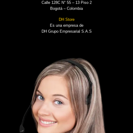
Calle 128C N° 55 – 13 Piso 2
Bogotá – Colombia
DH Store
Es una empresa de
DH Grupo Empresarial S.A.S