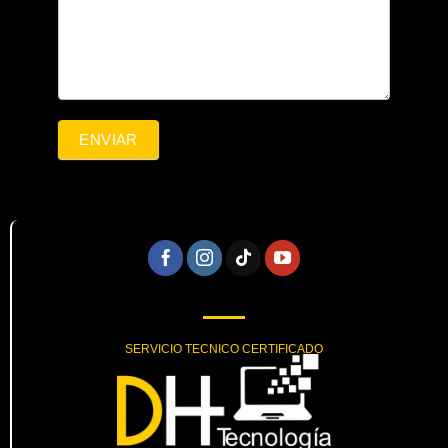
ENVIAR
SERVICIO TECNICO CERTIFICADO