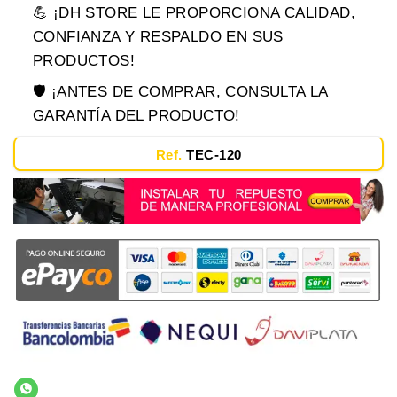
💪 ¡DH STORE LE PROPORCIONA CALIDAD,
CONFIANZA Y RESPALDO EN SUS
PRODUCTOS!
🛡️ ¡ANTES DE COMPRAR, CONSULTA LA
GARANTÍA DEL PRODUCTO!
Ref.
TEC-120