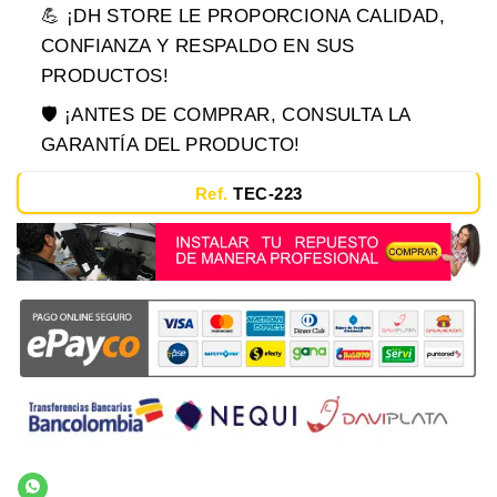
💪 ¡DH STORE LE PROPORCIONA CALIDAD,
CONFIANZA Y RESPALDO EN SUS
PRODUCTOS!
🛡️ ¡ANTES DE COMPRAR, CONSULTA LA
GARANTÍA DEL PRODUCTO!
Ref.
TEC-223