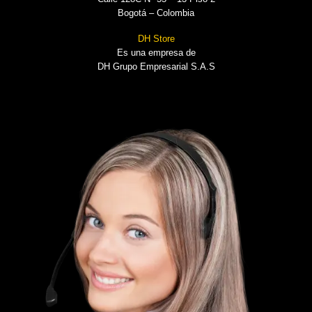
Bogotá – Colombia
DH Store
Es una empresa de
DH Grupo Empresarial S.A.S