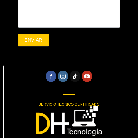
ENVIAR
SERVICIO TECNICO CERTIFICADO