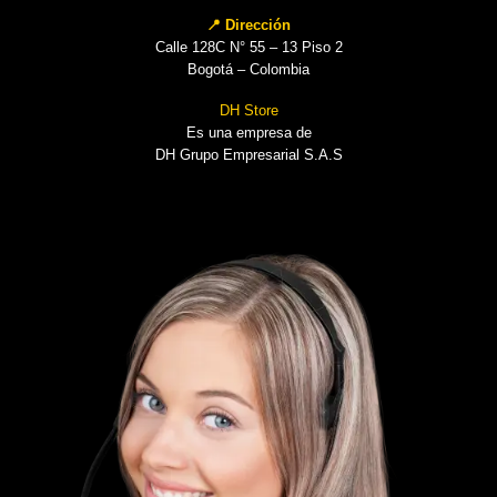
📍 Dirección
Calle 128C N° 55 – 13 Piso 2
Bogotá – Colombia
DH Store
Es una empresa de
DH Grupo Empresarial S.A.S