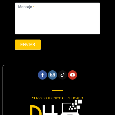
Mensaje
*
ENVIAR
SERVICIO TECNICO CERTIFICADO