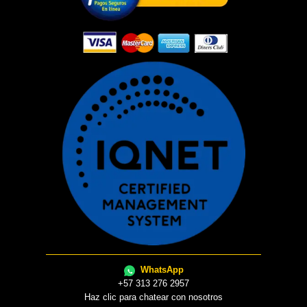
WhatsApp
+57 313 276 2957
Haz clic para chatear con nosotros