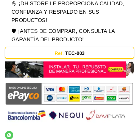
💪 ¡DH STORE LE PROPORCIONA CALIDAD,
CONFIANZA Y RESPALDO EN SUS
PRODUCTOS!
🛡️ ¡ANTES DE COMPRAR, CONSULTA LA
GARANTÍA DEL PRODUCTO!
Ref.
TEC-003