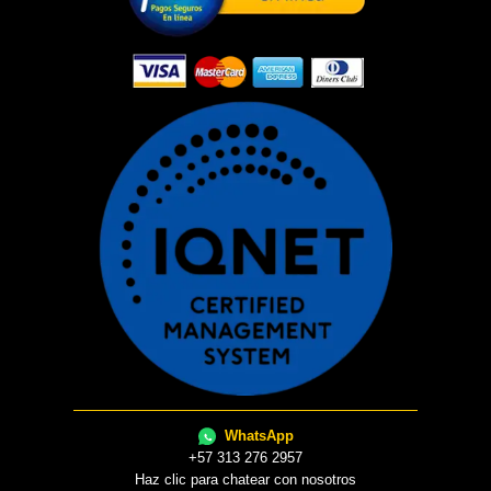
WhatsApp
+57 313 276 2957
Haz clic para chatear con nosotros