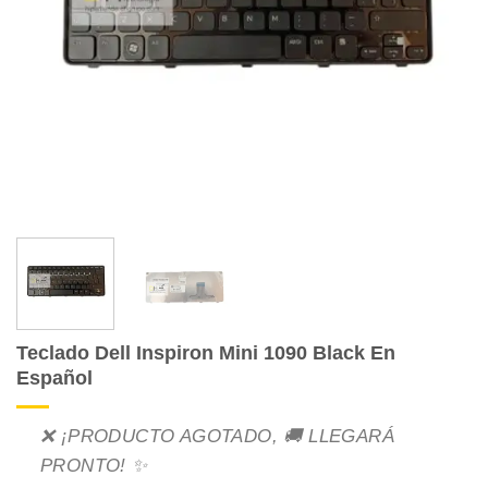
Teclado Dell Inspiron Mini 1090 Black En
Español
❌ ¡PRODUCTO AGOTADO, 🚚 LLEGARÁ
PRONTO! ✨