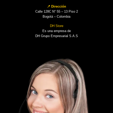
📍 Dirección
Calle 128C N° 55 – 13 Piso 2
Bogotá – Colombia
DH Store
Es una empresa de
DH Grupo Empresarial S.A.S