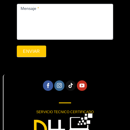
Mensaje
*
ENVIAR
SERVICIO TECNICO CERTIFICADO