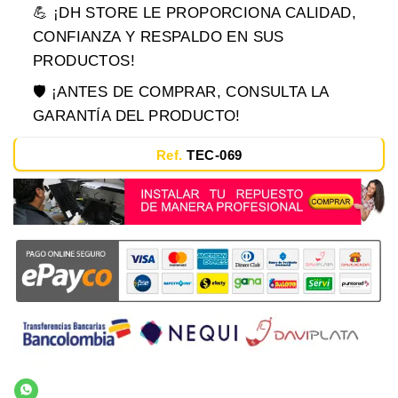
💪 ¡DH STORE LE PROPORCIONA CALIDAD,
CONFIANZA Y RESPALDO EN SUS
PRODUCTOS!
🛡️ ¡ANTES DE COMPRAR, CONSULTA LA
GARANTÍA DEL PRODUCTO!
Ref.
TEC-069