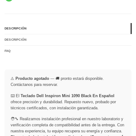
DESCRIPCIÓN
DESCRIPCIÓN
FAQ
⚠️
Producto agotado
— 🚚 pronto estará disponible.
Contáctanos para reservar.
⌨️ El
Teclado Dell Inspiron Mini 1090 Black En Español
ofrece precisión y durabilidad. Repuesto nuevo, probado por
técnicos certificados, con instalación garantizada.
🧑‍🔧 Realizamos instalación profesional en nuestro laboratorio y
verificación completa de compatibilidad antes de la entrega. Con
nuestra experiencia, tu equipo recupera su energía y confianza.