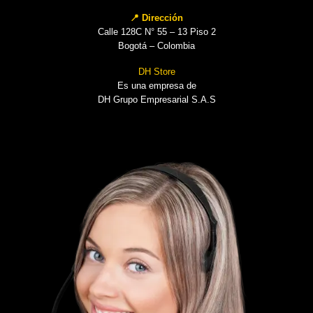
📍 Dirección
Calle 128C N° 55 – 13 Piso 2
Bogotá – Colombia
DH Store
Es una empresa de
DH Grupo Empresarial S.A.S