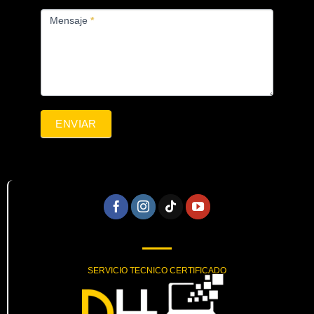
Mensaje
*
ENVIAR
SERVICIO TECNICO CERTIFICADO