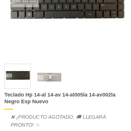
Teclado Hp 14-al 14-av 14-al005la 14-av002la
Negro Esp Nuevo
❌ ¡PRODUCTO AGOTADO, 🚚 LLEGARÁ
PRONTO! ✨