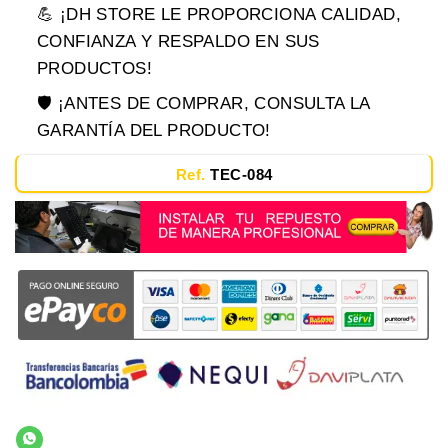
💪 ¡DH STORE LE PROPORCIONA CALIDAD,
CONFIANZA Y RESPALDO EN SUS
PRODUCTOS!
🛡️ ¡ANTES DE COMPRAR, CONSULTA LA
GARANTÍA DEL PRODUCTO!
Ref.
TEC-084