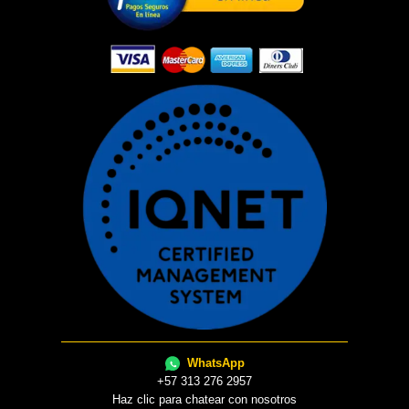
WhatsApp
+57 313 276 2957
Haz clic para chatear con nosotros