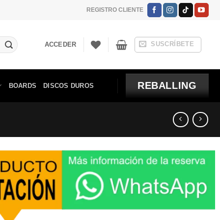
REGISTRO CLIENTE
SUSCRÍBETE
ACCEDER
REBALLING
BOARDS
DISCOS DUROS