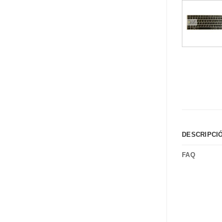
DESCRIPCI
FAQ