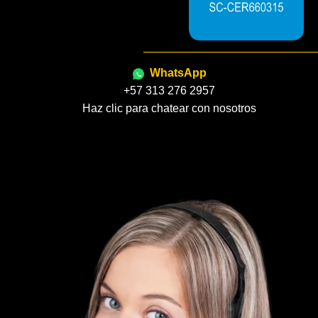
WhatsApp
+57 313 276 2957
Haz clic para chatear con nosotros