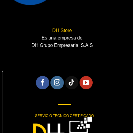
DH Store
Es una empresa de
DH Grupo Empresarial S.A.S
SERVICIO TECNICO CERTIFICADO