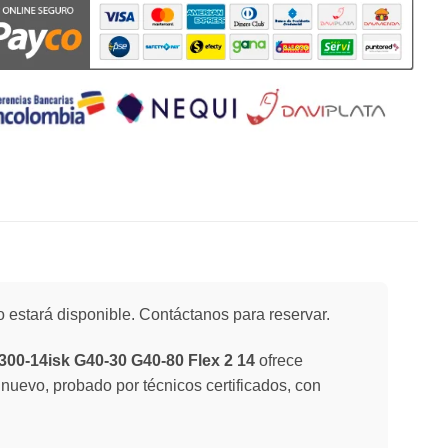
 estará disponible. Contáctanos para reservar.
300-14isk G40-30 G40-80 Flex 2 14
ofrece
 nuevo, probado por técnicos certificados, con