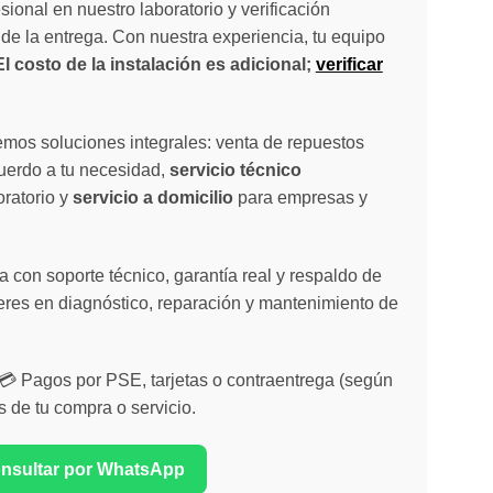
sional en nuestro laboratorio y verificación
de la entrega. Con nuestra experiencia, tu equipo
El costo de la instalación es adicional;
verificar
emos soluciones integrales: venta de repuestos
cuerdo a tu necesidad,
servicio técnico
oratorio y
servicio a domicilio
para empresas y
 con soporte técnico, garantía real y respaldo de
eres en diagnóstico, reparación y mantenimiento de
| 💳 Pagos por PSE, tarjetas o contraentrega (según
s de tu compra o servicio.
onsultar por WhatsApp