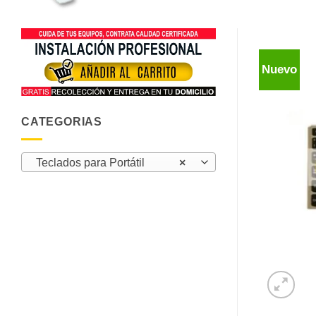
Nuevo
CATEGORIAS
Teclados para Portátil
×