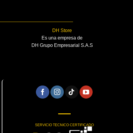
DH Store
Es una empresa de
DH Grupo Empresarial S.A.S
SERVICIO TECNICO CERTIFICADO