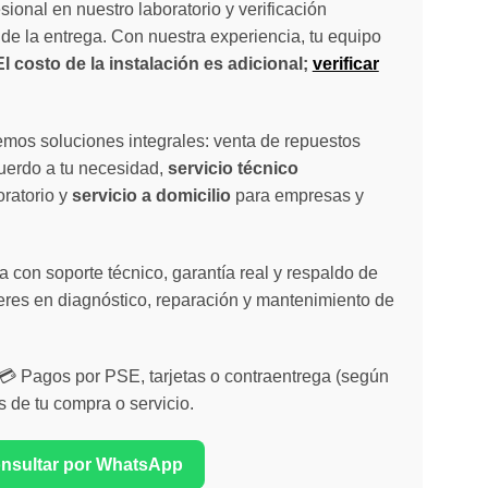
sional en nuestro laboratorio y verificación
de la entrega. Con nuestra experiencia, tu equipo
El costo de la instalación es adicional;
verificar
emos soluciones integrales: venta de repuestos
cuerdo a tu necesidad,
servicio técnico
oratorio y
servicio a domicilio
para empresas y
 con soporte técnico, garantía real y respaldo de
eres en diagnóstico, reparación y mantenimiento de
| 💳 Pagos por PSE, tarjetas o contraentrega (según
s de tu compra o servicio.
onsultar por WhatsApp