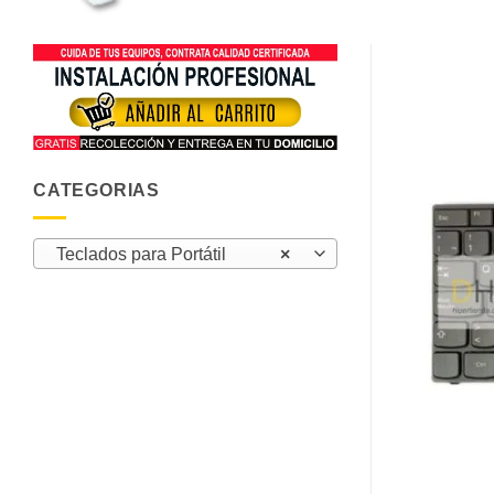
CATEGORIAS
Teclados para Portátil
×