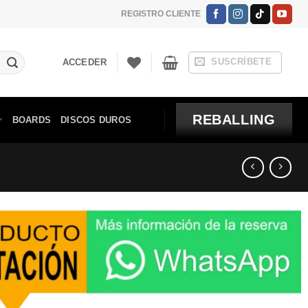
REGISTRO CLIENTE
SUSCRÍBETE
ACCEDER
REBALLING
BOARDS
DISCOS DUROS