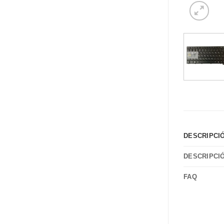
DESCRIPCI
DESCRIPCI
FAQ