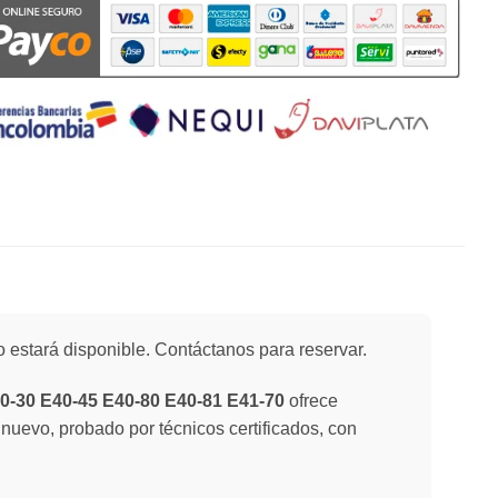
 estará disponible. Contáctanos para reservar.
0-30 E40-45 E40-80 E40-81 E41-70
ofrece
 nuevo, probado por técnicos certificados, con