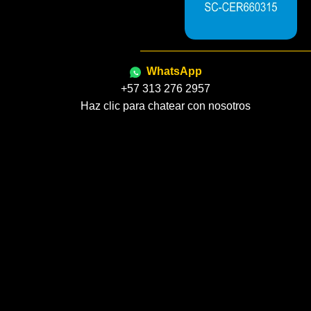
WhatsApp
+57 313 276 2957
Haz clic para chatear con nosotros