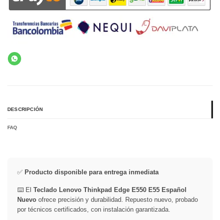
DESCRIPCIÓN
FAQ
✅
Producto disponible para entrega inmediata
⌨️ El
Teclado Lenovo Thinkpad Edge E550 E55 Español
Nuevo
ofrece precisión y durabilidad. Repuesto nuevo, probado
por técnicos certificados, con instalación garantizada.