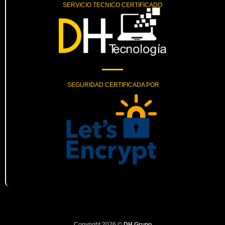
SERVICIO TECNICO CERTIFICADO
SEGURIDAD CERTIFICADA POR
Copyright 2026 ©
DH Grupo