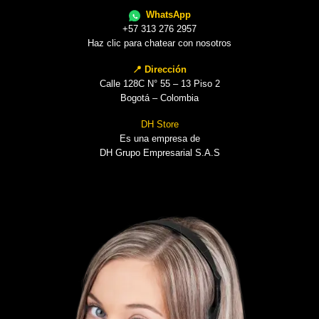
WhatsApp
+57 313 276 2957
Haz clic para chatear con nosotros
📍 Dirección
Calle 128C N° 55 – 13 Piso 2
Bogotá – Colombia
DH Store
Es una empresa de
DH Grupo Empresarial S.A.S