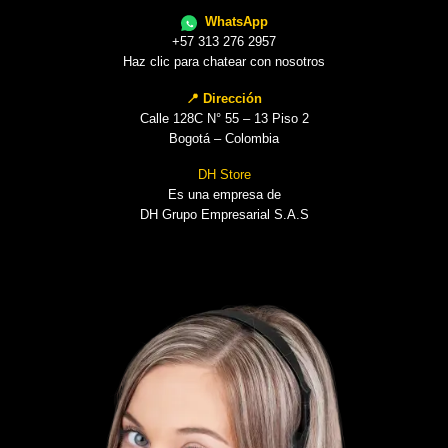
WhatsApp
+57 313 276 2957
Haz clic para chatear con nosotros
📍 Dirección
Calle 128C N° 55 – 13 Piso 2
Bogotá – Colombia
DH Store
Es una empresa de
DH Grupo Empresarial S.A.S