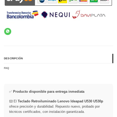
DESCRIPCIÓN
FAQ
✅
Producto disponible para entrega inmediata
⌨️ El
Teclado Retroiluminado Lenovo Ideapad U530 U530p
ofrece precisión y durabilidad. Repuesto nuevo, probado por
técnicos certificados, con instalación garantizada.