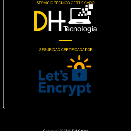
SERVICIO TECNICO CERTIFICADO
SEGURIDAD CERTIFICADA POR
Copyright 2026 ©
DH Grupo