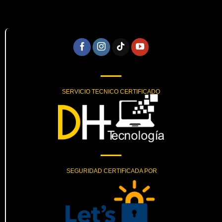
SERVICIO TECNICO CERTIFICADO
SEGURIDAD CERTIFICADA POR