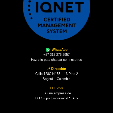
WhatsApp
+57 313 276 2957
Haz clic para chatear con nosotros
📍 Dirección
Calle 128C N° 55 – 13 Piso 2
Bogotá – Colombia
DH Store
Es una empresa de
DH Grupo Empresarial S.A.S