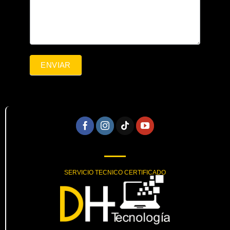
ENVIAR
SERVICIO TECNICO CERTIFICADO