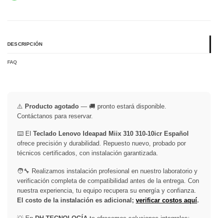
DESCRIPCIÓN
FAQ
⚠️
Producto agotado
— 🚚 pronto estará disponible.
Contáctanos para reservar.
⌨️ El
Teclado Lenovo Ideapad Miix 310 310-10icr Español
ofrece precisión y durabilidad. Repuesto nuevo, probado por
técnicos certificados, con instalación garantizada.
🧑‍🔧 Realizamos instalación profesional en nuestro laboratorio y
verificación completa de compatibilidad antes de la entrega. Con
nuestra experiencia, tu equipo recupera su energía y confianza.
El costo de la instalación es adicional;
verificar costos aquí
.