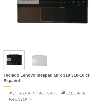
Teclado Lenovo Ideapad Miix 310 310-10icr
Español
❌ ¡PRODUCTO AGOTADO, 🚚 LLEGARÁ
PRONTO! ✨