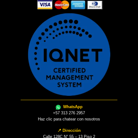
WhatsApp
+57 313 276 2957
Haz clic para chatear con nosotros
📍 Dirección
Calle 128C N° 55 – 13 Piso 2