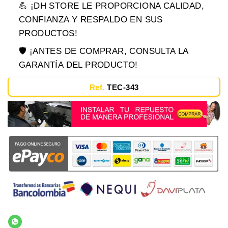
💪 ¡DH STORE LE PROPORCIONA CALIDAD,
CONFIANZA Y RESPALDO EN SUS
PRODUCTOS!
🛡️ ¡ANTES DE COMPRAR, CONSULTA LA
GARANTÍA DEL PRODUCTO!
Ref.
TEC-343