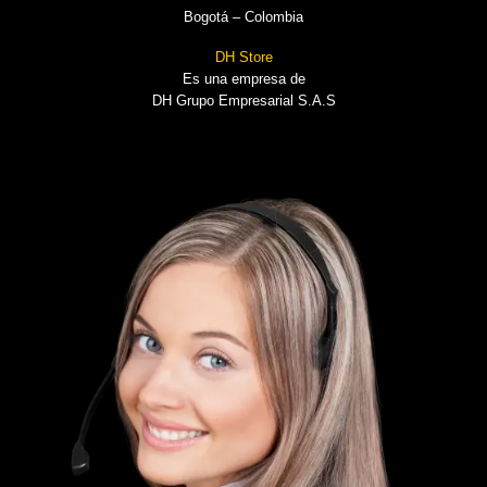
Bogotá – Colombia
DH Store
Es una empresa de
DH Grupo Empresarial S.A.S