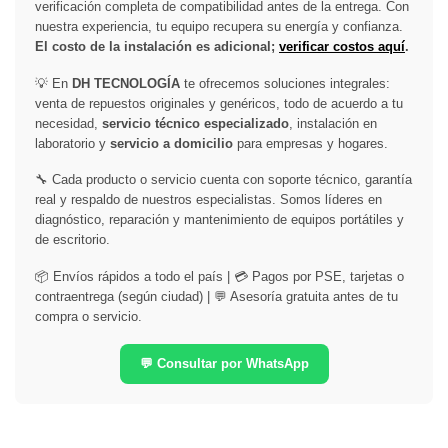
verificación completa de compatibilidad antes de la entrega. Con
nuestra experiencia, tu equipo recupera su energía y confianza.
El costo de la instalación es adicional;
verificar costos aquí
.
💡 En
DH TECNOLOGÍA
te ofrecemos soluciones integrales:
venta de repuestos originales y genéricos, todo de acuerdo a tu
necesidad,
servicio técnico especializado
, instalación en
laboratorio y
servicio a domicilio
para empresas y hogares.
🔧 Cada producto o servicio cuenta con soporte técnico, garantía
real y respaldo de nuestros especialistas. Somos líderes en
diagnóstico, reparación y mantenimiento de equipos portátiles y
de escritorio.
📦 Envíos rápidos a todo el país | 💳 Pagos por PSE, tarjetas o
contraentrega (según ciudad) | 💬 Asesoría gratuita antes de tu
compra o servicio.
💬 Consultar por WhatsApp