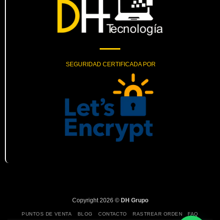
SEGURIDAD CERTIFICADA POR
Copyright 2026 ©
DH Grupo
PUNTOS DE VENTA
BLOG
CONTACTO
RASTREAR ORDEN
FAQ