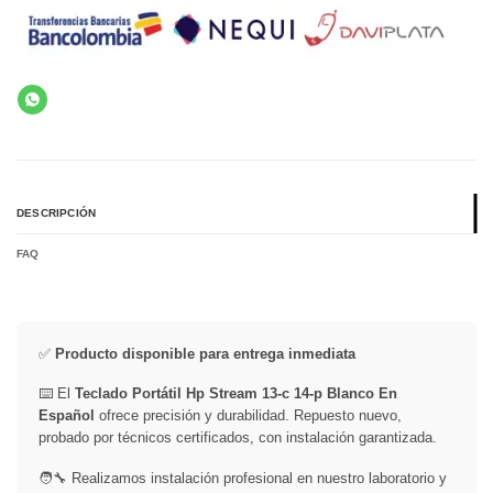
DESCRIPCIÓN
FAQ
✅
Producto disponible para entrega inmediata
⌨️ El
Teclado Portátil Hp Stream 13-c 14-p Blanco En
Español
ofrece precisión y durabilidad. Repuesto nuevo,
probado por técnicos certificados, con instalación garantizada.
🧑‍🔧 Realizamos instalación profesional en nuestro laboratorio y