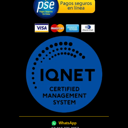
WhatsApp